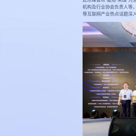
机构及行业协会负责人等
等互联网产业热点话题深