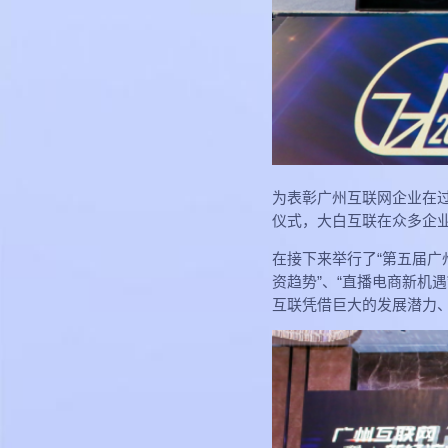
为表彰广州互联网企业在过
仪式，大白互联在众多企业
在接下来举行了“第五届广
资趋势”、“直播电商新机
互联凭借巨大的发展潜力、