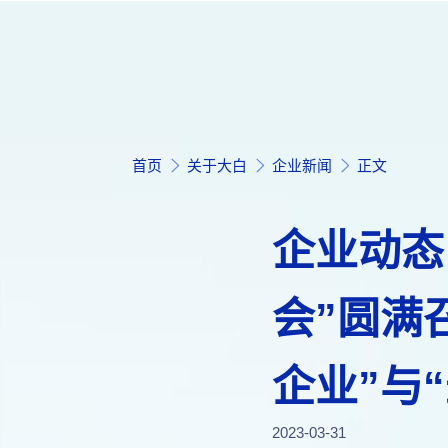
首页
关于大白
企业新闻
正文
企业动态
会”圆满
企业”与
2023-03-31