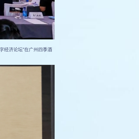
数字经济论坛”在广州四季酒