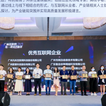
，通过线上与线下相结合的形式，与互联网从业者、产业链相关人士
入探讨，为产业破局突围并实现高质量发展积极建言。