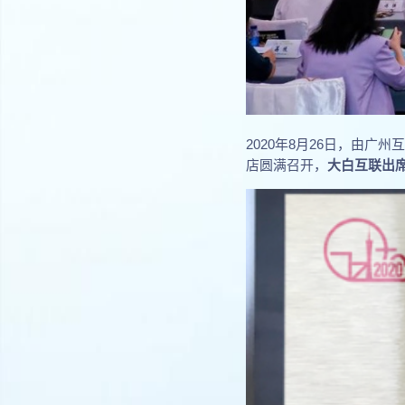
2020年8月26日，由广
店圆满召开，
大白互联出席