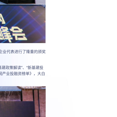
秀企业代表进行了隆重的颁奖
建政策解读”、“新基建投
联网产业投融资榜单》，大白