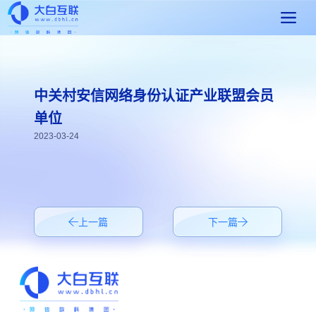
中关村安信网络身份认证产业联盟会员
单位
2023-03-24
上一篇
下一篇